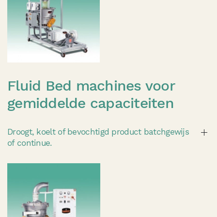
Fluid Bed machines voor
gemiddelde capaciteiten
Droogt, koelt of bevochtigd product batchgewijs
of continue.