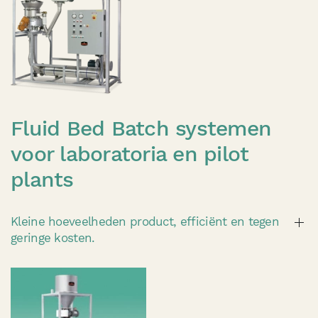
Fluid Bed Batch systemen
voor laboratoria en pilot
plants
Kleine hoeveelheden product, efficiënt en tegen
geringe kosten.