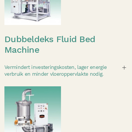
Dubbeldeks Fluid Bed
Machine
Vermindert investeringskosten, lager energie
verbruik en minder vloeroppervlakte nodig.