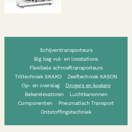
Schijventransporteurs
Big bag vul- en losstations
Flexibele schroeftransporteurs
Triltechniek SKAKO
Zeeftechniek KASON
Op- en overslag
Drogers en koelers
Bekerelevatoren
Luchtkanonnen
Componenten
Pneumatisch Transport
Ontstoffingstechniek