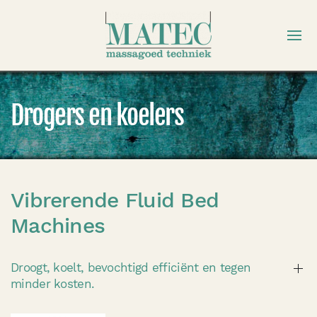
Drogers en koelers
Vibrerende Fluid Bed
Machines
Droogt, koelt, bevochtigd efficiënt en tegen
minder kosten.