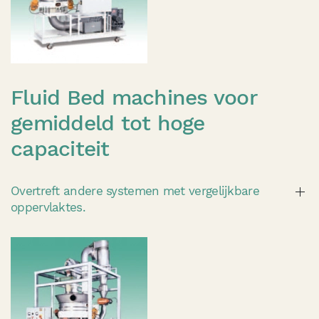
Fluid Bed machines voor
gemiddeld tot hoge
capaciteit
Overtreft andere systemen met vergelijkbare
oppervlaktes.