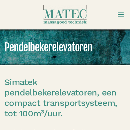
Pendelbekerelevatoren
Simatek
pendelbekerelevatoren, een
compact transportsysteem,
tot 100m³/uur.