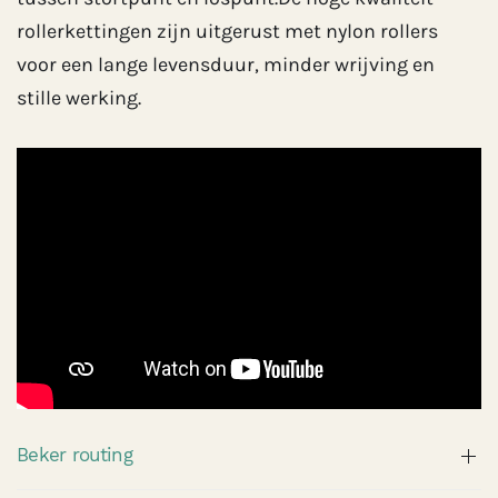
rollerkettingen zijn uitgerust met nylon rollers
voor een lange levensduur, minder wrijving en
stille werking.
Beker routing