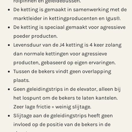
rolpinnen en geleidebussen.
De ketting is gemaakt in samenwerking met de
marktleider in kettingproducenten en Igus®.
De ketting is speciaal gemaakt voor agressieve
poeder producten.
Levensduur van de J4 ketting is 4 keer zolang
dan normale kettingen voor agressieve
producten, gebaseerd op eigen ervaringen.
Tussen de bekers vindt geen overlapping
plaats.
Geen geleidingstrips in de elevator, alleen bij
het lospunt om de bekers te laten kantelen.
Zeer lage frictie = weinig slijtage.
Slijtage aan de geleidingstrips heeft geen
invloed op de positie van de bekers in de