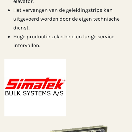
elevator.
Het vervangen van de geleidingstrips kan
uitgevoerd worden door de eigen technische
dienst.
Hoge productie zekerheid en lange service
intervallen.