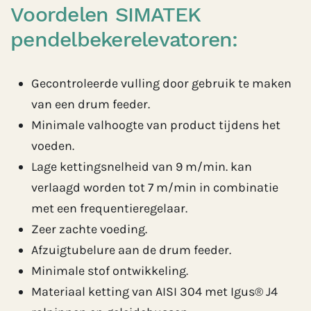
Voordelen SIMATEK
pendelbekerelevatoren:
Gecontroleerde vulling door gebruik te maken
van een drum feeder.
Minimale valhoogte van product tijdens het
voeden.
Lage kettingsnelheid van 9 m/min. kan
verlaagd worden tot 7 m/min in combinatie
met een frequentieregelaar.
Zeer zachte voeding.
Afzuigtubelure aan de drum feeder.
Minimale stof ontwikkeling.
Materiaal ketting van AISI 304 met Igus® J4