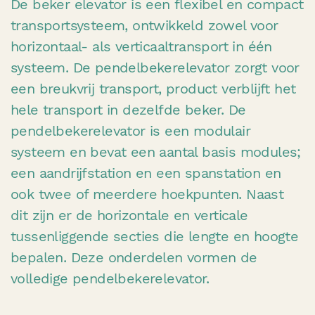
De beker elevator is een flexibel en compact
transportsysteem, ontwikkeld zowel voor
horizontaal- als verticaaltransport in één
systeem. De pendelbekerelevator zorgt voor
een breukvrij transport, product verblijft het
hele transport in dezelfde beker. De
pendelbekerelevator is een modulair
systeem en bevat een aantal basis modules;
een aandrijfstation en een spanstation en
ook twee of meerdere hoekpunten. Naast
dit zijn er de horizontale en verticale
tussenliggende secties die lengte en hoogte
bepalen. Deze onderdelen vormen de
volledige pendelbekerelevator.