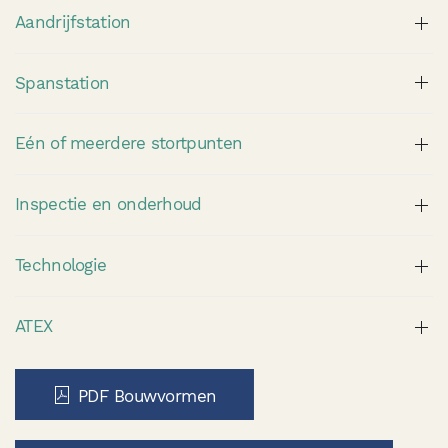
Aandrijfstation
Spanstation
Eén of meerdere stortpunten
Inspectie en onderhoud
Technologie
ATEX
PDF Bouwvormen