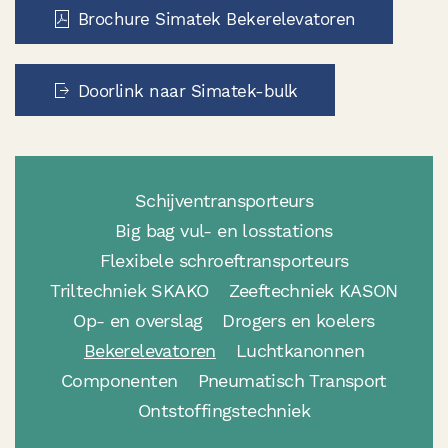
Brochure Simatek Bekerelevatoren
Doorlink naar Simatek-bulk
Schijventransporteurs
Big bag vul- en losstations
Flexibele schroeftransporteurs
Triltechniek SKAKO
Zeeftechniek KASON
Op- en overslag
Drogers en koelers
Bekerelevatoren
Luchtkanonnen
Componenten
Pneumatisch Transport
Ontstoffingstechniek