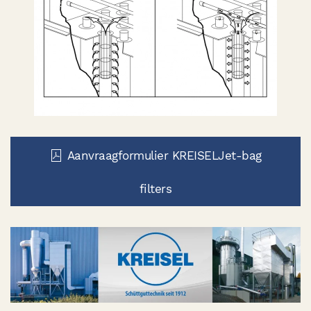
Aanvraagformulier KREISELJet-bag
filters