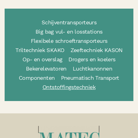
Schijventransporteurs
Big bag vul- en losstations
Flexibele schroeftransporteurs
Triltechniek SKAKO
Zeeftechniek KASON
Op- en overslag
Drogers en koelers
Bekerelevatoren
Luchtkanonnen
Componenten
Pneumatisch Transport
Ontstoffingstechniek