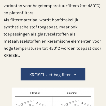
varianten voor hogetemperatuurfilters (tot 450°C)
en platenfilters.
Als filtermateriaal wordt hoofdzakelijk
synthetische stof toegepast, maar ook
toepassingen als glasvezelstoffen als
metaalvezelstoffen en keramische elementen voor
hoge temperaturen tot 450°C worden toepast door
KREISEL.
KREISEL Jet bag filter