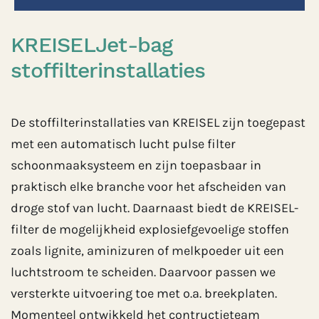
KREISELJet-bag
stoffilterinstallaties
De stoffilterinstallaties van KREISEL zijn toegepast
met een automatisch lucht pulse filter
schoonmaaksysteem en zijn toepasbaar in
praktisch elke branche voor het afscheiden van
droge stof van lucht. Daarnaast biedt de KREISEL-
filter de mogelijkheid explosiefgevoelige stoffen
zoals lignite, aminizuren of melkpoeder uit een
luchtstroom te scheiden. Daarvoor passen we
versterkte uitvoering toe met o.a. breekplaten.
Momenteel ontwikkeld het contructieteam