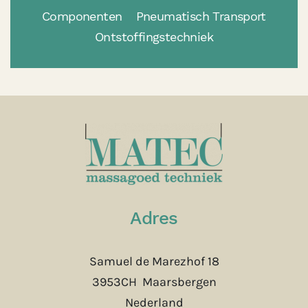
Componenten
Pneumatisch Transport
Ontstoffingstechniek
Adres
Samuel de Marezhof 18
3953CH Maarsbergen
Nederland