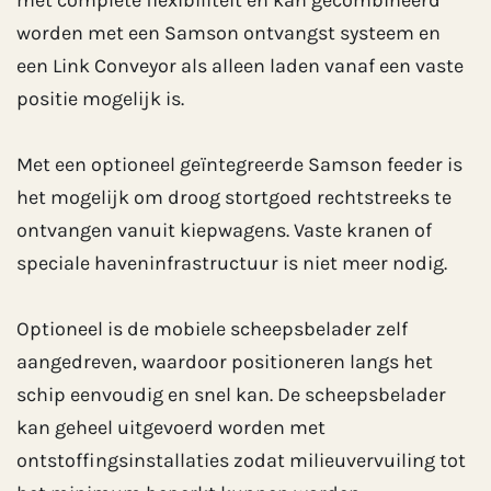
worden met een Samson ontvangst systeem en
een Link Conveyor als alleen laden vanaf een vaste
positie mogelijk is.
Met een optioneel geïntegreerde Samson feeder is
het mogelijk om droog stortgoed rechtstreeks te
ontvangen vanuit kiepwagens. Vaste kranen of
speciale haveninfrastructuur is niet meer nodig.
Optioneel is de mobiele scheepsbelader zelf
aangedreven, waardoor positioneren langs het
schip eenvoudig en snel kan. De scheepsbelader
kan geheel uitgevoerd worden met
ontstoffingsinstallaties zodat milieuvervuiling tot