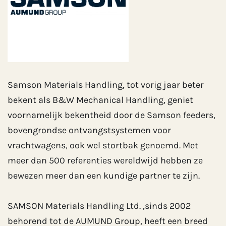
Samson Materials Handling, tot vorig jaar beter
bekent als B&W Mechanical Handling, geniet
voornamelijk bekentheid door de Samson feeders,
bovengrondse ontvangstsystemen voor
vrachtwagens, ook wel stortbak genoemd. Met
meer dan 500 referenties wereldwijd hebben ze
bewezen meer dan een kundige partner te zijn.
SAMSON Materials Handling Ltd. ,sinds 2002
behorend tot de AUMUND Group, heeft een breed