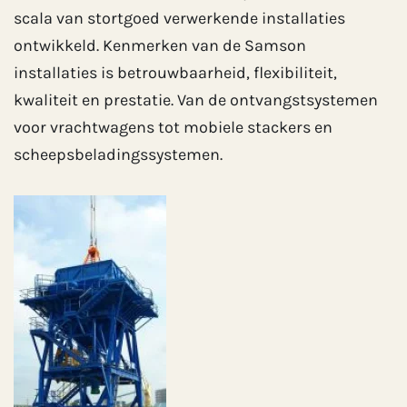
scala van stortgoed verwerkende installaties
ontwikkeld. Kenmerken van de Samson
installaties is betrouwbaarheid, flexibiliteit,
kwaliteit en prestatie. Van de ontvangstsystemen
voor vrachtwagens tot mobiele stackers en
scheepsbeladingssystemen.