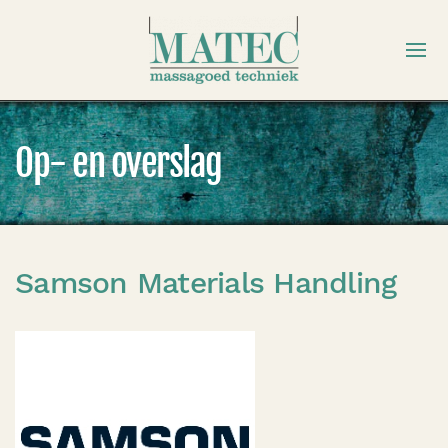
Op- en overslag
Samson Materials Handling