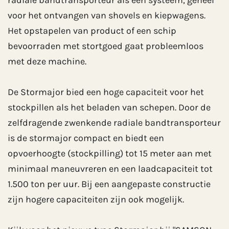
voor het ontvangen van shovels en kiepwagens.
Het opstapelen van product of een schip
bevoorraden met stortgoed gaat probleemloos
met deze machine.
De Stormajor bied een hoge capaciteit voor het
stockpillen als het beladen van schepen. Door de
zelfdragende zwenkende radiale bandtransporteur
is de stormajor compact en biedt een
opvoerhoogte (stockpilling) tot 15 meter aan met
minimaal maneuvreren en een laadcapaciteit tot
1.500 ton per uur. Bij een aangepaste constructie
zijn hogere capaciteiten zijn ook mogelijk.