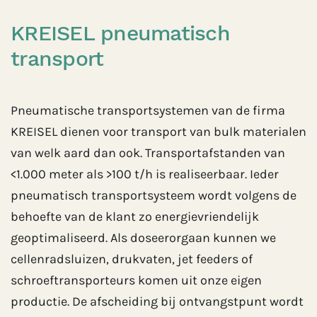
KREISEL pneumatisch
transport
Pneumatische transportsystemen van de firma
KREISEL dienen voor transport van bulk materialen
van welk aard dan ook. Transportafstanden van
<1.000 meter als >100 t/h is realiseerbaar. Ieder
pneumatisch transportsysteem wordt volgens de
behoefte van de klant zo energievriendelijk
geoptimaliseerd. Als doseerorgaan kunnen we
cellenradsluizen, drukvaten, jet feeders of
schroeftransporteurs komen uit onze eigen
productie. De afscheiding bij ontvangstpunt wordt