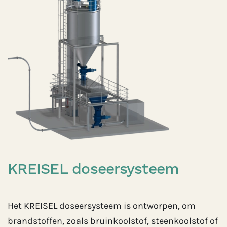
KREISEL doseersysteem
Het KREISEL doseersysteem is ontworpen, om
brandstoffen, zoals bruinkoolstof, steenkoolstof of