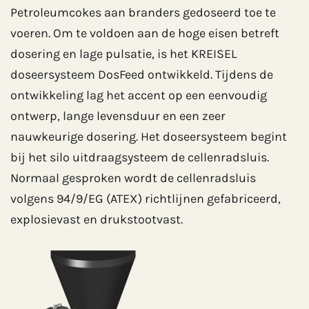
Petroleumcokes aan branders gedoseerd toe te
voeren. Om te voldoen aan de hoge eisen betreft
dosering en lage pulsatie, is het KREISEL
doseersysteem DosFeed ontwikkeld. Tijdens de
ontwikkeling lag het accent op een eenvoudig
ontwerp, lange levensduur en een zeer
nauwkeurige dosering. Het doseersysteem begint
bij het silo uitdraagsysteem de cellenradsluis.
Normaal gesproken wordt de cellenradsluis
volgens 94/9/EG (ATEX) richtlijnen gefabriceerd,
explosievast en drukstootvast.