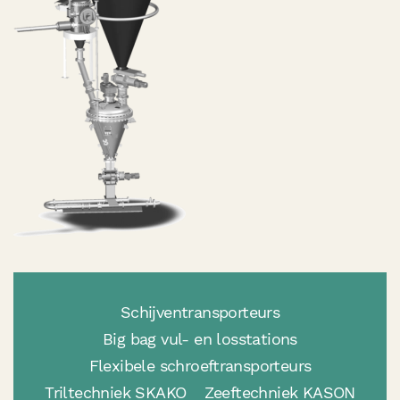
Schijventransporteurs
Big bag vul- en losstations
Flexibele schroeftransporteurs
Triltechniek SKAKO
Zeeftechniek KASON