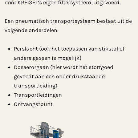
door KREISEL’s eigen filtersysteem uitgevoerd.
Een pneumatisch transportsysteem bestaat uit de
volgende onderdelen:
Perslucht (ook het toepassen van stikstof of
andere gassen is mogelijk)
Doseerorgaan (hier wordt het stortgoed
gevoedt aan een onder drukstaande
transportleiding)
Transportleidingen
Ontvangstpunt