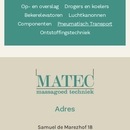
Op- en overslag
Drogers en koelers
Bekerelevatoren
Luchtkanonnen
Componenten
Pneumatisch Transport
Ontstoffingstechniek
Adres
Samuel de Marezhof 18