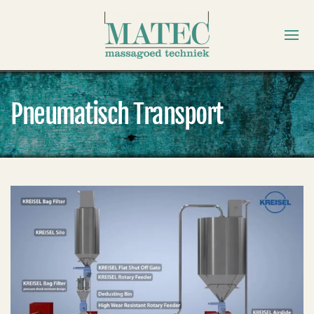
Pneumatisch Transport